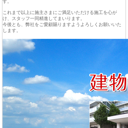
す。
これまで以上に施主さまにご満足いただける施工を心が
け、スタッフ一同精進してまいります。
今後とも、弊社をご愛顧賜りますようよろしくお願いいた
します。