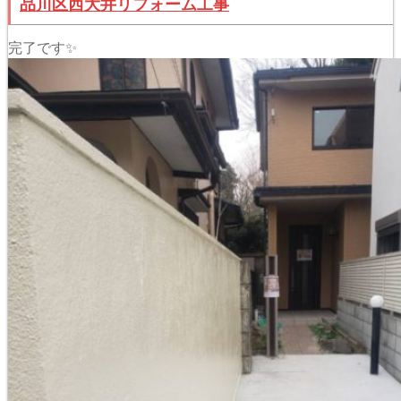
品川区西大井リフォーム工事
完了です✨