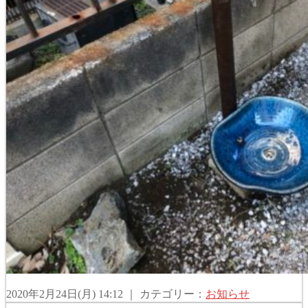
2020年2月24日(月) 14:12 ｜ カテゴリー：
お知らせ