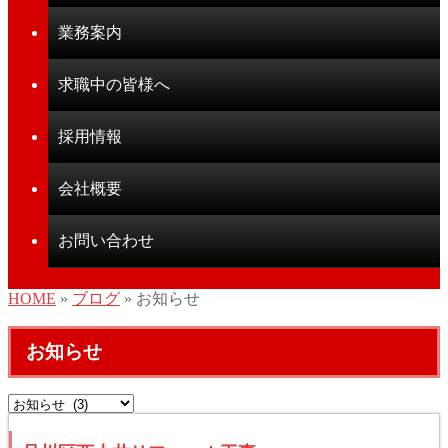
業務案内
求職中の皆様へ
採用情報
会社概要
お問い合わせ
HOME
»
ブログ
» お知らせ
お知らせ