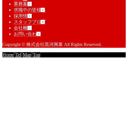
業務案内
求職中の皆様へ
採用情報
スタッフブログ
会社概要
お問い合わせ
Copyright © 株式会社黒河興業 All Rights Reserved.
Home
Tel
Map
Top