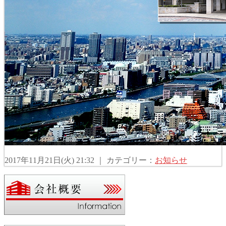
2017年11月21日(火) 21:32 ｜ カテゴリー：
お知らせ